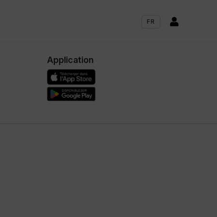

FR
Application