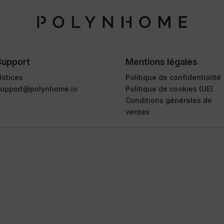
Support
Mentions légales
otices
Politique de confidentialité
support@polynhome.io
Politique de cookies (UE)
Conditions générales de
ventes