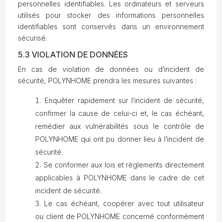
personnelles identifiables. Les ordinateurs et serveurs
utilisés pour stocker des informations personnelles
identifiables sont conservés dans un environnement
sécurisé.
5.3 VIOLATION DE DONNÉES
En cas de violation de données ou d’incident de
sécurité, POLYNHOME prendra les mesures suivantes :
Enquêter rapidement sur l’incident de sécurité,
confirmer la cause de celui-ci et, le cas échéant,
remédier aux vulnérabilités sous le contrôle de
POLYNHOME qui ont pu donner lieu à l’incident de
sécurité.
Se conformer aux lois et règlements directement
applicables à POLYNHOME dans le cadre de cet
incident de sécurité.
Le cas échéant, coopérer avec tout utilisateur
ou client de POLYNHOME concerné conformément