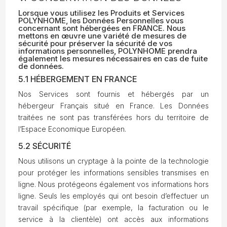
Lorsque vous utilisez les Produits et Services
POLYNHOME, les Données Personnelles vous
concernant sont hébergées en FRANCE. Nous
mettons en œuvre une variété de mesures de
sécurité pour préserver la sécurité de vos
informations personnelles, POLYNHOME prendra
également les mesures nécessaires en cas de fuite
de données.
5.1 HÉBERGEMENT EN FRANCE
Nos Services sont fournis et hébergés par un
hébergeur Français situé en France. Les Données
traitées ne sont pas transférées hors du territoire de
l’Espace Economique Européen.
5.2 SÉCURITÉ
Nous utilisons un cryptage à la pointe de la technologie
pour protéger les informations sensibles transmises en
ligne. Nous protégeons également vos informations hors
ligne. Seuls les employés qui ont besoin d’effectuer un
travail spécifique (par exemple, la facturation ou le
service à la clientèle) ont accès aux informations