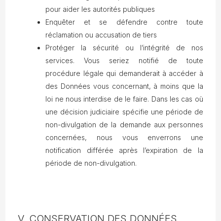
pour aider les autorités publiques
Enquêter et se défendre contre toute
réclamation ou accusation de tiers
Protéger la sécurité ou l’intégrité de nos
services. Vous seriez notifié de toute
procédure légale qui demanderait à accéder à
des Données vous concernant, à moins que la
loi ne nous interdise de le faire. Dans les cas où
une décision judiciaire spécifie une période de
non-divulgation de la demande aux personnes
concernées, nous vous enverrons une
notification différée après l’expiration de la
période de non-divulgation.
V. CONSERVATION DES DONNÉES