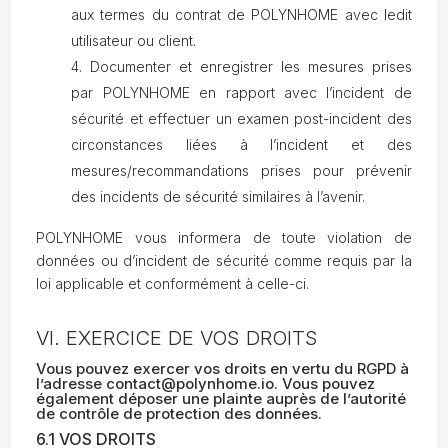
aux termes du contrat de POLYNHOME avec ledit
utilisateur ou client.
Documenter et enregistrer les mesures prises
par POLYNHOME en rapport avec l’incident de
sécurité et effectuer un examen post-incident des
circonstances liées à l’incident et des
mesures/recommandations prises pour prévenir
des incidents de sécurité similaires à l’avenir.
POLYNHOME vous informera de toute violation de
données ou d’incident de sécurité comme requis par la
loi applicable et conformément à celle-ci.
VI. EXERCICE DE VOS DROITS
Vous pouvez exercer vos droits en vertu du RGPD à
l’adresse
contact@polynhome.io
. Vous pouvez
également déposer une plainte auprès de l’autorité
de contrôle de protection des données.
6.1 VOS DROITS