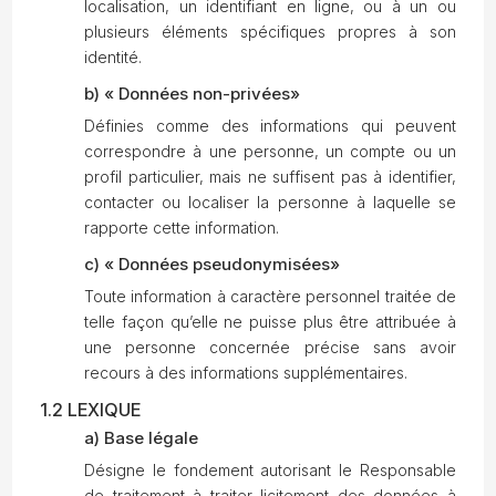
localisation, un identifiant en ligne, ou à un ou
plusieurs éléments spécifiques propres à son
identité.
b) « Données non-privées»
Définies comme des informations qui peuvent
correspondre à une personne, un compte ou un
profil particulier, mais ne suffisent pas à identifier,
contacter ou localiser la personne à laquelle se
rapporte cette information.
c) « Données pseudonymisées»
Toute information à caractère personnel traitée de
telle façon qu’elle ne puisse plus être attribuée à
une personne concernée précise sans avoir
recours à des informations supplémentaires.
1.2 LEXIQUE
a) Base légale
Désigne le fondement autorisant le Responsable
de traitement à traiter licitement des données à