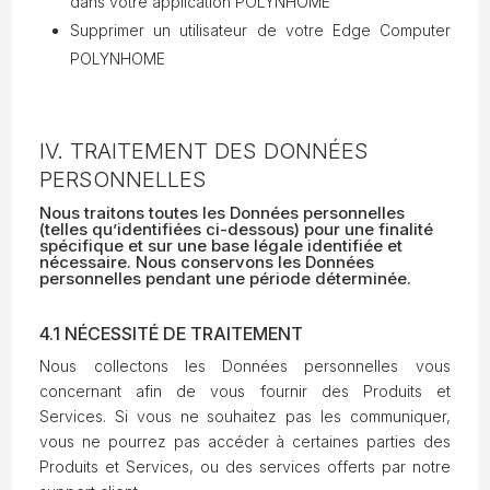
dans votre application POLYNHOME
Supprimer un utilisateur de votre Edge Computer
POLYNHOME
IV. TRAITEMENT DES DONNÉES
PERSONNELLES
Nous traitons toutes les Données personnelles
(telles qu’identifiées ci-dessous) pour une finalité
spécifique et sur une base légale identifiée et
nécessaire. Nous conservons les Données
personnelles pendant une période déterminée.
4.1 NÉCESSITÉ DE TRAITEMENT
Nous collectons les Données personnelles vous
concernant afin de vous fournir des Produits et
Services. Si vous ne souhaitez pas les communiquer,
vous ne pourrez pas accéder à certaines parties des
Produits et Services, ou des services offerts par notre