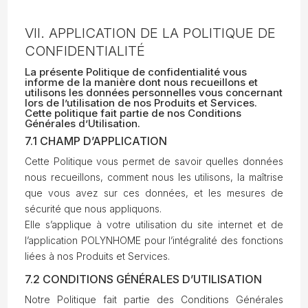
VII. APPLICATION DE LA POLITIQUE DE
CONFIDENTIALITÉ
La présente Politique de confidentialité vous
informe de la manière dont nous recueillons et
utilisons les données personnelles vous concernant
lors de l’utilisation de nos Produits et Services.
Cette politique fait partie de nos Conditions
Générales d’Utilisation.
7.1 CHAMP D’APPLICATION
Cette Politique vous permet de savoir quelles données
nous recueillons, comment nous les utilisons, la maîtrise
que vous avez sur ces données, et les mesures de
sécurité que nous appliquons.
Elle s’applique à votre utilisation du site internet et de
l’application POLYNHOME pour l’intégralité des fonctions
liées à nos Produits et Services.
7.2 CONDITIONS GÉNÉRALES D’UTILISATION
Notre Politique fait partie des Conditions Générales