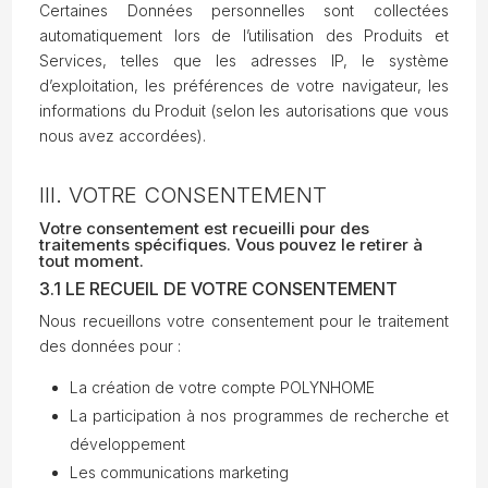
Certaines Données personnelles sont collectées
automatiquement lors de l’utilisation des Produits et
Services, telles que les adresses IP, le système
d’exploitation, les préférences de votre navigateur, les
informations du Produit (selon les autorisations que vous
nous avez accordées).
III. VOTRE CONSENTEMENT
Votre consentement est recueilli pour des
traitements spécifiques. Vous pouvez le retirer à
tout moment.
3.1 LE RECUEIL DE VOTRE CONSENTEMENT
Nous recueillons votre consentement pour le traitement
des données pour :
La création de votre compte POLYNHOME
La participation à nos programmes de recherche et
développement
Les communications marketing