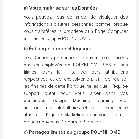
a) Votre maîtrise sur les Données
Vous pouvez nous demander de divulguer des
informations à d’autres personnes, comme lorsque
vous transférez la propriété d’un Edge Computer
à un autre compte POLYNHOME.
b) Échange interne et légitime
Les Données personnelles peuvent être traitées
par les employés de POLYNHOME SAS et ses
filiales, dans la limite de leurs attributions
respectives et ce exclusivement afin de réaliser
les finalités de cette Politique, telles que : l’équipe
support client pour vous aider dans vos
demandes, l’équipe Machine Learning pour
améliorer nos algorithmes et votre expérience
utilisateur, l’équipe Marketing pour vous informer
de nos nouveaux Produits et Services.
c) Partages limités au groupe POLYNHOME