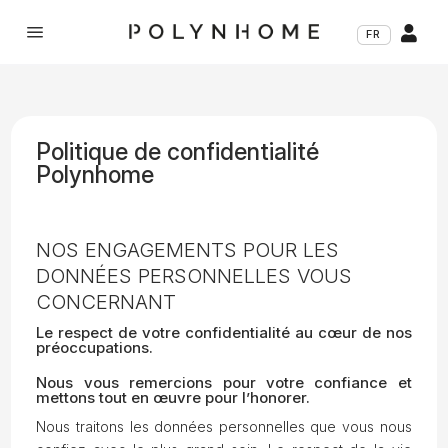
a

FR
Politique de confidentialité
Polynhome
NOS ENGAGEMENTS POUR LES
DONNÉES PERSONNELLES VOUS
CONCERNANT
Le respect de votre confidentialité au cœur de nos
préoccupations.
Nous vous remercions pour votre confiance et
mettons tout en œuvre pour l’honorer.
Nous traitons les données personnelles que vous nous