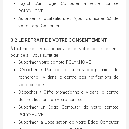
L’ajout d’un Edge Computer à votre compte
POLYNHOME
Autoriser la localisation, et l’ajout d’utilisateur(s) de
votre Edge Computer
3.2 LE RETRAIT DE VOTRE CONSENTEMENT
À tout moment, vous pouvez retirer votre consentement,
pour cela il vous suffit de :
Supprimer votre compte POLYNHOME
Décocher « Participation à nos programmes de
recherche » dans le centre des notifications de
votre compte
Décocher « Offre promotionnelle » dans le centre
des notifications de votre compte
Supprimer un Edge Computer de votre compte
POLYNHOME
Supprimer la Localisation de votre Edge Computer