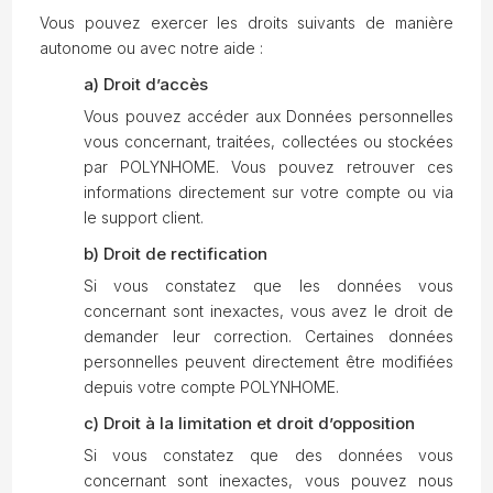
Vous pouvez exercer les droits suivants de manière
autonome ou avec notre aide :
a) Droit d’accès
Vous pouvez accéder aux Données personnelles
vous concernant, traitées, collectées ou stockées
par POLYNHOME. Vous pouvez retrouver ces
informations directement sur votre compte ou via
le support client.
b) Droit de rectification
Si vous constatez que les données vous
concernant sont inexactes, vous avez le droit de
demander leur correction. Certaines données
personnelles peuvent directement être modifiées
depuis votre compte POLYNHOME.
c) Droit à la limitation et droit d’opposition
Si vous constatez que des données vous
concernant sont inexactes, vous pouvez nous