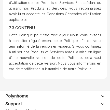
d’Utilisation de nos Produits et Services. En accédant ou
utilisant nos Produits et Services, vous reconnaissez
avoir lu et accepté les Conditions Générales d’Utilisation
applicables.
7.3 CONTENU
Cette Politique peut être mise à jour. Nous vous invitons
à consulter régulièrement cette Politique afin de vous
tenir informé de la version en vigueur. Si vous continuez
à utiliser nos Produits et Services après la mise en ligne
d’une nouvelle version de cette Politique, cela vaut
acceptation de cette version. Nous vous informerons en
cas de modification substantielle de notre Politique.
Polynhome
Support