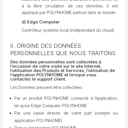
à la libre circulation de ces données. Il est
appliqué par POLYNHOME partout dans le monde.
d) Edge Computer
Contrôleur système local (indépendant du cloud).
II. ORIGINE DES DONNÉES
PERSONNELLES QUE NOUS TRAITONS
Des données personnelles sont collectées à
l’occasion de votre visite sur le site Internet,
l’utilisation des Produits et Services, l’utilisation de
l’application POLYNHOME et lorsque vous
contactez le support client.
Les Données peuvent être collectées :
Par un produit POLYNHOME connecté à l’application,
tel qu’un Edge Computer POLYNHOME
Par une saisie directe de votre part (compte ou
application POLYNHOME)
Depuis l’application POLYNHOME