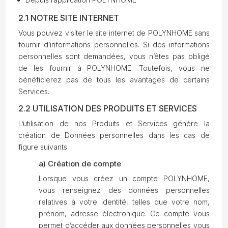
2.1 NOTRE SITE INTERNET
Vous pouvez visiter le site internet de POLYNHOME sans
fournir d’informations personnelles. Si des informations
personnelles sont demandées, vous n’êtes pas obligé
de les fournir à POLYNHOME. Toutefois, vous ne
bénéficierez pas de tous les avantages de certains
Services.
2.2 UTILISATION DES PRODUITS ET SERVICES
L’utilisation de nos Produits et Services génère la
création de Données personnelles dans les cas de
figure suivants :
a) Création de compte
Lorsque vous créez un compte POLYNHOME,
vous renseignez des données personnelles
relatives à votre identité, telles que votre nom,
prénom, adresse électronique. Ce compte vous
permet d’accéder aux données personnelles vous