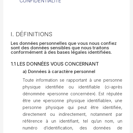
CONFIDENTIALITÉ
I. DÉFINITIONS
Les données personnelles que vous nous confiez
sont des données sensibles que nous traitons
conformément à des bases légales identifiées.
1.1 LES DONNÉES VOUS CONCERNANT
a) Données à caractère personnel
Toute information se rapportant à une personne
physique identifiée ou identifiable (ci-après
dénommée «personne concernée»). Est réputée
être une «personne physique identifiable», une
personne physique qui peut être identifiée,
directement ou indirectement, notamment par
référence à un identifiant, tel qu’un nom, un
numéro d’identification, des données de