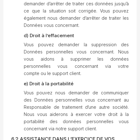
demander d’arrêter de traiter ces données jusqu’à
ce que la situation soit corrigée. Vous pouvez
également nous demander d’arrêter de traiter les
Données vous concernant.
d) Droit à l’effacement
Vous pouvez demander la suppression des
Données personnelles vous concernant. Nous
vous aidons à supprimer les données
personnelles vous concernant via votre
compte ou le support client.
e) Droit à la portabilité
Vous pouvez nous demander de communiquer
des Données personnelles vous concernant au
Responsable de traitement d’une autre société.
Nous vous aiderons à exercer votre droit à la
portabilité des données personnelles vous
concernant via notre support client.
6.2 ASSISTANCE DANS L’EXERCICE DE VOS