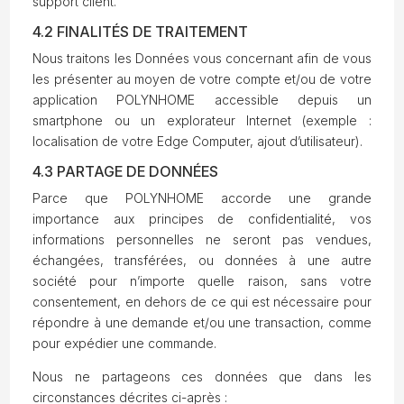
support client.
4.2 FINALITÉS DE TRAITEMENT
Nous traitons les Données vous concernant afin de vous
les présenter au moyen de votre compte et/ou de votre
application POLYNHOME accessible depuis un
smartphone ou un explorateur Internet (exemple :
localisation de votre Edge Computer, ajout d’utilisateur).
4.3 PARTAGE DE DONNÉES
Parce que POLYNHOME accorde une grande
importance aux principes de confidentialité, vos
informations personnelles ne seront pas vendues,
échangées, transférées, ou données à une autre
société pour n’importe quelle raison, sans votre
consentement, en dehors de ce qui est nécessaire pour
répondre à une demande et/ou une transaction, comme
pour expédier une commande.
Nous ne partageons ces données que dans les
circonstances décrites ci-après :