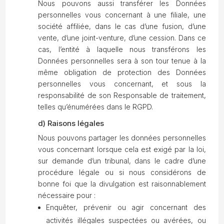
Nous pouvons aussi transférer les Données
personnelles vous concernant à une filiale, une
société affiliée, dans le cas d’une fusion, d’une
vente, d’une joint-venture, d’une cession. Dans ce
cas, l’entité à laquelle nous transférons les
Données personnelles sera à son tour tenue à la
même obligation de protection des Données
personnelles vous concernant, et sous la
responsabilité de son Responsable de traitement,
telles qu’énumérées dans le RGPD.
d) Raisons légales
Nous pouvons partager les données personnelles
vous concernant lorsque cela est exigé par la loi,
sur demande d’un tribunal, dans le cadre d’une
procédure légale ou si nous considérons de
bonne foi que la divulgation est raisonnablement
nécessaire pour :
Enquêter, prévenir ou agir concernant des
activités illégales suspectées ou avérées, ou