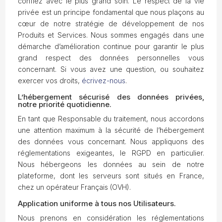
confiez avec le plus grand soin. Le respect de la vie
privée est un principe fondamental que nous plaçons au
cœur de notre stratégie de développement de nos
Produits et Services. Nous sommes engagés dans une
démarche d’amélioration continue pour garantir le plus
grand respect des données personnelles vous
concernant. Si vous avez une question, ou souhaitez
exercer vos droits,
écrivez-nous
.
L’hébergement sécurisé des données privées,
notre priorité quotidienne.
En tant que Responsable du traitement, nous accordons
une attention maximum à la sécurité de l’hébergement
des données vous concernant. Nous appliquons des
réglementations exigeantes, le RGPD en particulier.
Nous hébergeons les données au sein de notre
plateforme, dont les serveurs sont situés en France,
chez un opérateur Français (OVH).
Application uniforme à tous nos Utilisateurs.
Nous prenons en considération les réglementations