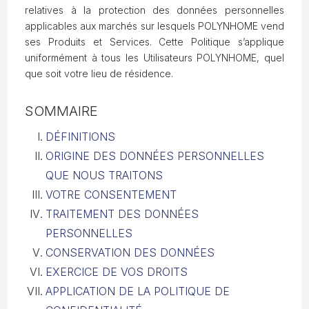
relatives à la protection des données personnelles
applicables aux marchés sur lesquels POLYNHOME vend
ses Produits et Services. Cette Politique s’applique
uniformément à tous les Utilisateurs POLYNHOME, quel
que soit votre lieu de résidence.
SOMMAIRE
DÉFINITIONS
ORIGINE DES DONNÉES PERSONNELLES
QUE NOUS TRAITONS
VOTRE CONSENTEMENT
TRAITEMENT DES DONNÉES
PERSONNELLES
CONSERVATION DES DONNÉES
EXERCICE DE VOS DROITS
APPLICATION DE LA POLITIQUE DE