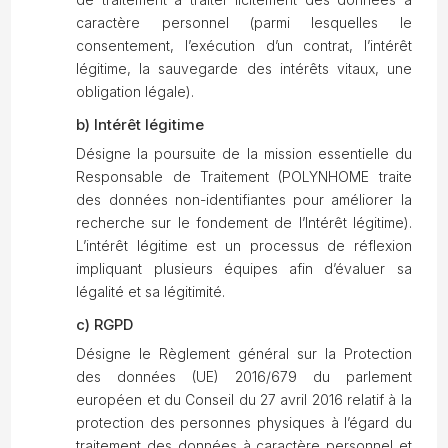
caractère personnel (parmi lesquelles le
consentement, l’exécution d’un contrat, l’intérêt
légitime, la sauvegarde des intérêts vitaux, une
obligation légale).
b) Intérêt légitime
Désigne la poursuite de la mission essentielle du
Responsable de Traitement (POLYNHOME traite
des données non-identifiantes pour améliorer la
recherche sur le fondement de l’Intérêt légitime).
L’intérêt légitime est un processus de réflexion
impliquant plusieurs équipes afin d’évaluer sa
légalité et sa légitimité.
c) RGPD
Désigne le Règlement général sur la Protection
des données (UE) 2016/679 du parlement
européen et du Conseil du 27 avril 2016 relatif à la
protection des personnes physiques à l’égard du
traitement des données à caractère personnel et