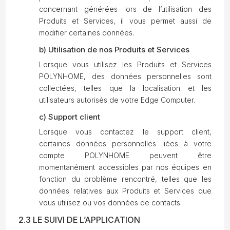
concernant générées lors de l’utilisation des
Produits et Services, il vous permet aussi de
modifier certaines données.
b) Utilisation de nos Produits et Services
Lorsque vous utilisez les Produits et Services
POLYNHOME, des données personnelles sont
collectées, telles que la localisation et les
utilisateurs autorisés de votre Edge Computer.
c) Support client
Lorsque vous contactez le support client,
certaines données personnelles liées à votre
compte POLYNHOME peuvent être
momentanément accessibles par nos équipes en
fonction du problème rencontré, telles que les
données relatives aux Produits et Services que
vous utilisez ou vos données de contacts.
2.3 LE SUIVI DE L’APPLICATION